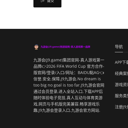
提交
导航
九游会(J9.game)集团官网-真人游戏第一
APP
品牌👉2026 FIFA World Cup 官方合作-
版官网/登录/入口/网址：BAIDU點AG👈
经典案
信誉,安全,保障,J9九游会,No dream is
游戏资
too big no goal is too far.J9九游会官网
通过会员登录,进入全站入口,下载APP后
服务类
随时体验电子竞技,真人互动与体育类游
戏,网页与手机版完美兼容,畅享游戏乐
注册J
趣,J9九游会登录入口,九游会官方网站.