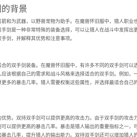
剑的背景
弓箭和为武器，以野兽宠物为助手。在魔兽怀旧服中，猎人职业
双手剑是一种非常特殊的装备选择，可以让猎人在战斗中发挥出
双手剑，并解释其优势和注意事项。
适合的双手剑装备。在魔兽怀旧服中，有许多不同的双手剑可以
人应该根据自己的需求和战斗风格来选择适合的双手剑。例如，
供更多的暴击几率。猎人需要权衡这些属性，并选择最适合自己
的优势。双持双手剑可以提供更高的攻击力。由于双手剑的攻击
剑可以提供更高的暴击几率。暴击是猎人输出的重要指标之一，
加暴击几率，提升猎人的输出能力。双持双手剑还可以增加猎人