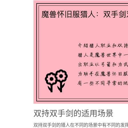
双持双手剑的适用场景
双持双手剑的猎人在不同的场景中有不同的发