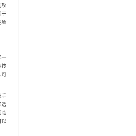
的攻
用于
成致
择一
用技
人可
双手
和选
面临
可以