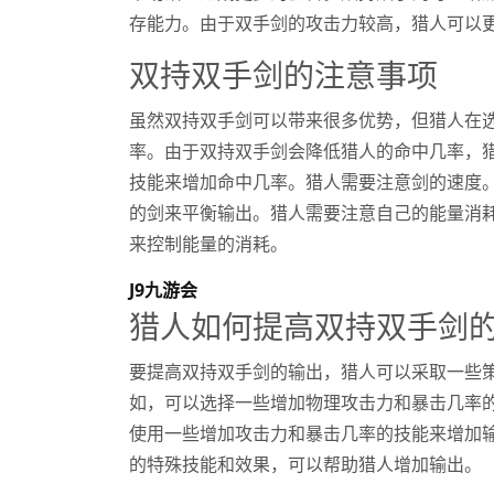
存能力。由于双手剑的攻击力较高，猎人可以
双持双手剑的注意事项
虽然双持双手剑可以带来很多优势，但猎人在
率。由于双持双手剑会降低猎人的命中几率，
技能来增加命中几率。猎人需要注意剑的速度
的剑来平衡输出。猎人需要注意自己的能量消
来控制能量的消耗。
J9九游会
猎人如何提高双持双手剑
要提高双持双手剑的输出，猎人可以采取一些
如，可以选择一些增加物理攻击力和暴击几率
使用一些增加攻击力和暴击几率的技能来增加
的特殊技能和效果，可以帮助猎人增加输出。