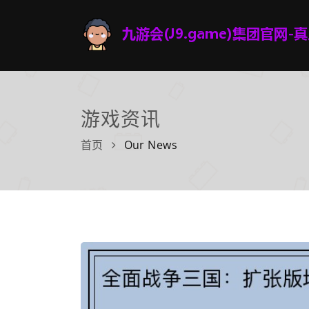
游戏资讯
首页
Our News