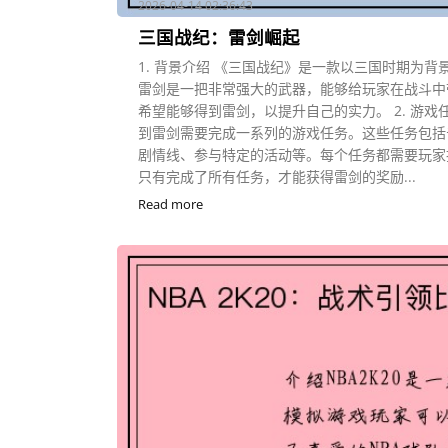
2026-04-14 02:36:43
三国战纪：雷剑崛起
1. 背景介绍 《三国战纪》是一款以三国时期为
雷剑是一把非常强大的武器，能够给玩家在战斗中
希望能够得到雷剑，以提升自己的实力。 2. 游戏
到雷剑需要完成一系列的游戏任务。这些任务包括
剧情线、参与特定的活动等。每个任务都需要玩家
只有完成了所有任务，才能获得雷剑的奖励...
Read more