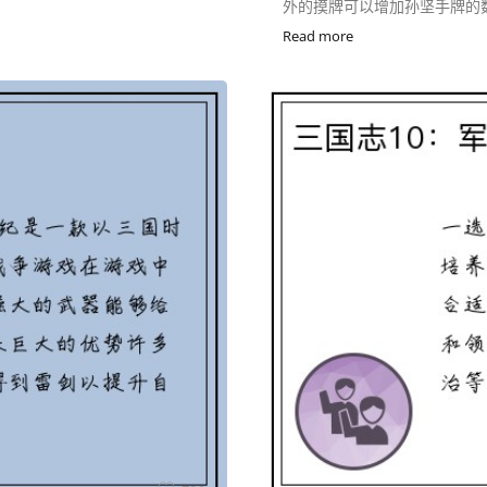
外的摸牌可以增加孙坚手牌的数
Read more