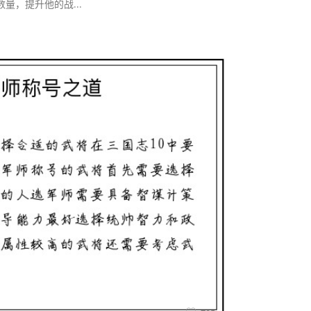
量，提升他的战...