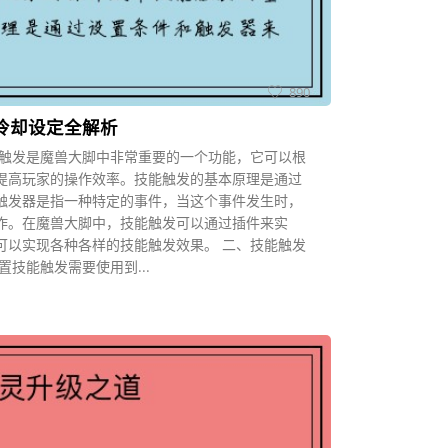
890
冷却设定全解析
能触发是魔兽大脚中非常重要的一个功能，它可以根
提高玩家的操作效率。技能触发的基本原理是通过
触发器是指一种特定的事件，当这个事件发生时，
作。在魔兽大脚中，技能触发可以通过插件来实
可以实现各种各样的技能触发效果。 二、技能触发
技能触发需要使用到...