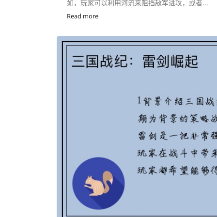
如，玩家可以利用河流来阻挡敌军进攻，或者...
Read more